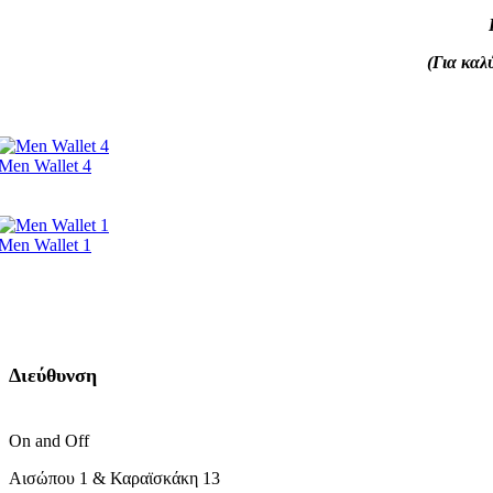
(Για καλ
Men Wallet 4
Men Wallet 1
Διεύθυνση
On and Off
Αισώπου 1 & Καραϊσκάκη 13