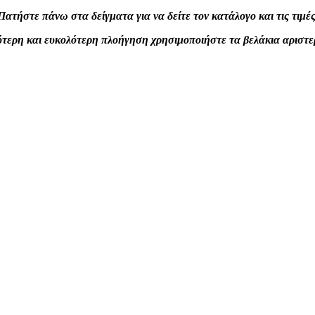
Πατήστε πάνω στα δείγματα για να δείτε τον κατάλογο και τις τιμές
ύτερη και ευκολότερη πλοήγηση χρησιμοποιήστε τα βελάκια αριστε