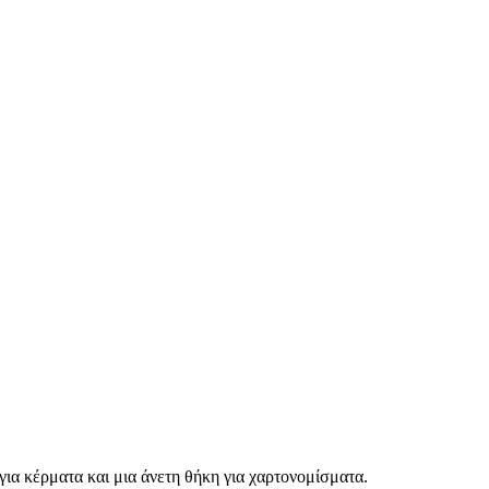
για κέρματα και μια άνετη θήκη για χαρτονομίσματα.