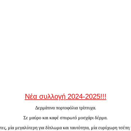
Νέα συλλογή 2024-2025!!!
Δερμάτινα πορτοφόλια τρίπτυχα.
Σε μαύρο και καφέ σπυρωτό μοσχάρι δέρμα.
ρτες, μία μεγαλύτερη για δίπλωμα και ταυτότητα, μία ευρύχωρη τσέπη 