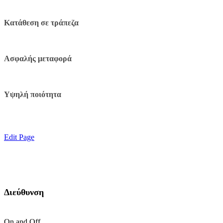
Κατάθεση σε τράπεζα
Ασφαλής μεταφορά
Υψηλή ποιότητα
Edit Page
Διεύθυνση
On and Off