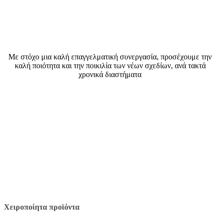
Με στόχο μια καλή επαγγελματική συνεργασία, προσέχουμε την
καλή ποιότητα και την ποικιλία των νέων σχεδίων, ανά τακτά
χρονικά διαστήματα
Χειροποίητα προϊόντα