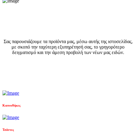
Σας παρουσιάζουμε τα προϊόντα μας, μέσω αυτής της ιστοσελίδας,
με σκοπό την ταχύτερη εξυπηρέτησή σας, το γρηγορότερο
δειγματισμό και την άμεση προβολή των νέων μας ειδών.
Καπνοθήκες
Τσάντες