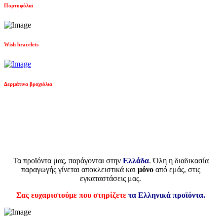
Πορτοφόλια
Wish bracelets
Δερμάτινα βραχιόλια
Τα προϊόντα μας, παράγονται στην
Ελλάδα
. Όλη η διαδικασία
παραγωγής γίνεται αποκλειστικά και
μόνο
από εμάς, στις
εγκαταστάσεις μας.
Σας ευχαριστούμε που στηρίζετε
τα Ελληνικά προϊόντα.